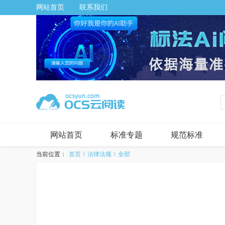
网站首页
联系我们
网站首页
标准专题
规范标准
当前位置：
首页
法律法规
全部