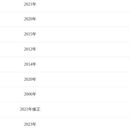
2021年
2020年
2015年
2012年
2014年
2020年
2006年
2021年修正
2023年