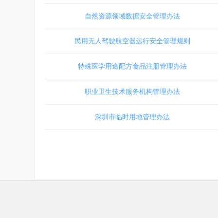
自然资源领域数据安全管理办法
民用无人驾驶航空器运行安全管理规则
特殊医学用途配方食品注册管理办法
职业卫生技术服务机构管理办法
深圳市临时用地管理办法