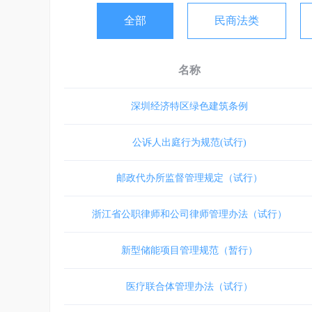
全部
民商法类
名称
深圳经济特区绿色建筑条例
公诉人出庭行为规范(试行)
邮政代办所监督管理规定（试行）
浙江省公职律师和公司律师管理办法（试行）
新型储能项目管理规范（暂行）
医疗联合体管理办法（试行）