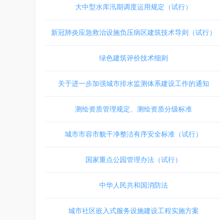
大中型水库汛期调度运用规定（试行）
新冠肺炎应急救治设施负压病区建筑技术导则（试行）
绿色建筑评价技术细则
关于进一步加强城市排水监测体系建设工作的通知
测绘资质管理规定、测绘资质分级标准
城市市容市貌干净整洁有序安全标准（试行）
国家重点公园管理办法（试行）
中华人民共和国消防法
城市社区嵌入式服务设施建设工程实施方案