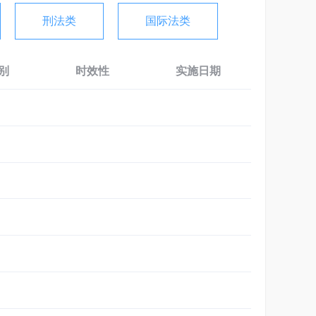
刑法类
国际法类
别
时效性
实施日期