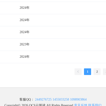
2024年
2024年
2024年
2023年
2024年
1
2
客服QQ：
2449276725
1455033258
1098903864
Copyright© 2026 OCS云阅读 All Rights Reserved
意见反馈
联系我们