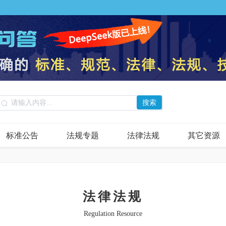
搜索
标准公告
法规专题
法律法规
其它资源
法律法规
Regulation Resource