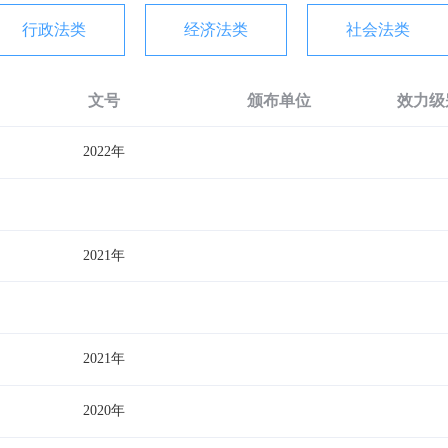
行政法类
经济法类
社会法类
文号
颁布单位
效力级
2022年
2021年
2021年
2020年