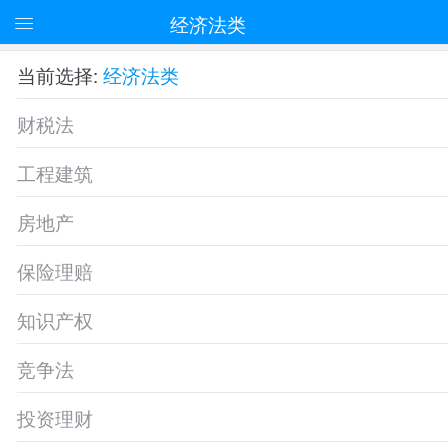
经济法类
当前选择:
经济法类
财税法
工程建筑
房地产
保险理赔
知识产权
竞争法
投资理财