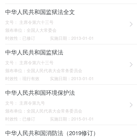
中华人民共和国监狱法全文
文号：
主席令第六十三号
颁布单位：
全国人大常委会
时效性：
已修订
实施日期：
2013-01-01
中华人民共和国监狱法
文号：
主席令第六十三号
颁布单位：
全国人民代表大会常务委员会
时效性：
现行有效
实施日期：
2013-01-01
中华人民共和国环境保护法
文号：
主席令第九号
颁布单位：
全国人民代表大会常务委员会
时效性：
已修订
实施日期：
2015-01-01
中华人民共和国消防法（2019修订）