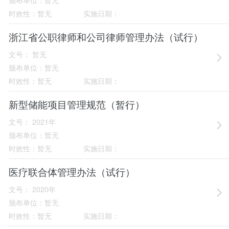
时效性：
暂无
实施日期：
浙江省公职律师和公司律师管理办法（试行）
文号：
暂无
颁布单位：
暂无
时效性：
暂无
实施日期：
新型储能项目管理规范（暂行）
文号：
2021年
颁布单位：
暂无
时效性：
暂无
实施日期：
医疗联合体管理办法（试行）
文号：
2020年
颁布单位：
暂无
时效性：
暂无
实施日期：