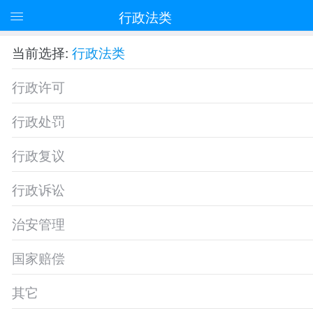
行政法类
当前选择:
行政法类
行政许可
行政处罚
行政复议
行政诉讼
治安管理
国家赔偿
其它