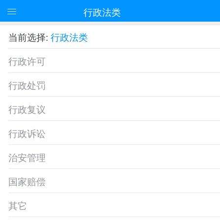
行政法类
当前选择:
行政法类
行政许可
行政处罚
行政复议
行政诉讼
治安管理
国家赔偿
其它