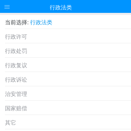
行政法类
当前选择:
行政法类
行政许可
行政处罚
行政复议
行政诉讼
治安管理
国家赔偿
其它