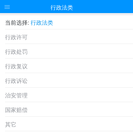
行政法类
当前选择:
行政法类
行政许可
行政处罚
行政复议
行政诉讼
治安管理
国家赔偿
其它