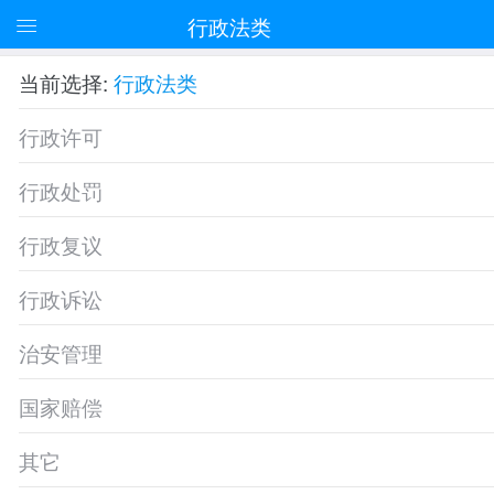
行政法类
当前选择:
行政法类
行政许可
行政处罚
行政复议
行政诉讼
治安管理
国家赔偿
其它